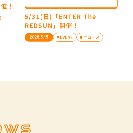
開催！
5/31(日)「ENTER The
REDSUN」開催！
# EVENT
# ニュース
2026.5.15
ews