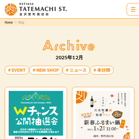
Home
Blog
Archive
2025年12月
# EVENT
# NEW SHOP
# ニュース
# 未分類