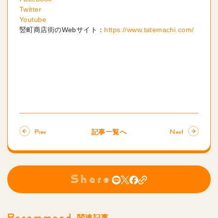
Twitter
Youtube
竪町商店街のWebサイト：
https://www.tatemachi.com/
記事一覧へ
Prev
Next
Share
Recommend
関連記事