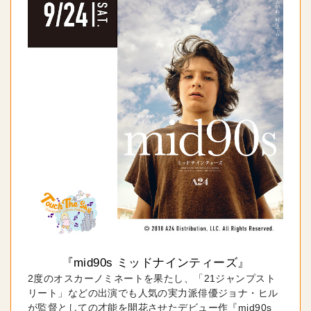
『mid90s ミッドナインティーズ』
2度のオスカーノミネートを果たし、「21ジャンプスト
リート」などの出演でも人気の実力派俳優ジョナ・ヒル
が監督としての才能を開花させたデビュー作『mid90s