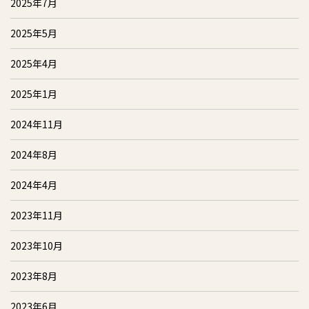
2025年7月
2025年5月
2025年4月
2025年1月
2024年11月
2024年8月
2024年4月
2023年11月
2023年10月
2023年8月
2023年6月