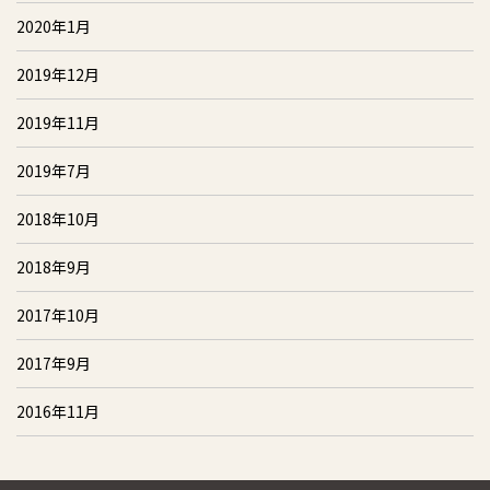
2020年1月
2019年12月
2019年11月
2019年7月
2018年10月
2018年9月
2017年10月
2017年9月
2016年11月