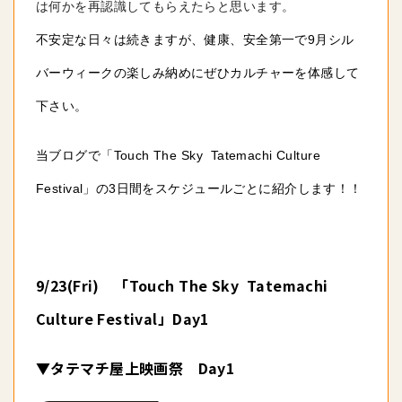
は何かを再認識してもらえたらと思います。
不安定な日々は続きますが、健康、安全第一で9月シル
バーウィークの楽しみ納めにぜひカルチャーを体感して
下さい。
当ブログで「Touch The Sky Tatemachi Culture
Festival」の3日間をスケジュールごとに紹介します！！
9/23(Fri) 「Touch The Sky Tatemachi
Culture Festival」Day1
▼
タテマチ屋上映画祭 Day1