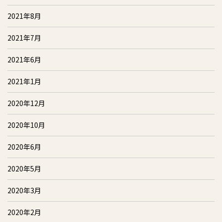
2021年8月
2021年7月
2021年6月
2021年1月
2020年12月
2020年10月
2020年6月
2020年5月
2020年3月
2020年2月