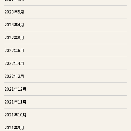
2023年5月
2023年4月
2022年8月
2022年6月
2022年4月
2022年2月
2021年12月
2021年11月
2021年10月
2021年9月