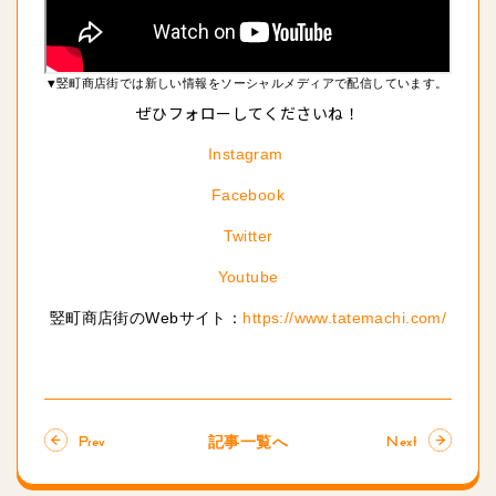
▼竪町商店街では新しい情報をソーシャルメディアで配信しています。
ぜひフォローしてくださいね！
Instagram
Facebook
Twitter
Youtube
竪町商店街のWebサイト：
https://www.tatemachi.com/
記事一覧へ
Prev
Next