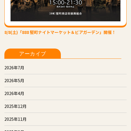
8/8(土)「888 竪町ナイトマーケット＆ビアガーデン」開催！
アーカイブ
2026年7月
2026年5月
2026年4月
2025年12月
2025年11月