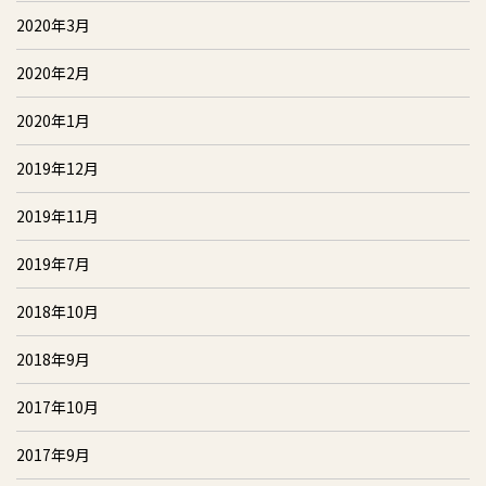
2020年3月
2020年2月
2020年1月
2019年12月
2019年11月
2019年7月
2018年10月
2018年9月
2017年10月
2017年9月