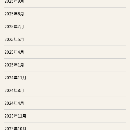
2025年9月
2025年8月
2025年7月
2025年5月
2025年4月
2025年1月
2024年11月
2024年8月
2024年4月
2023年11月
2023年10月