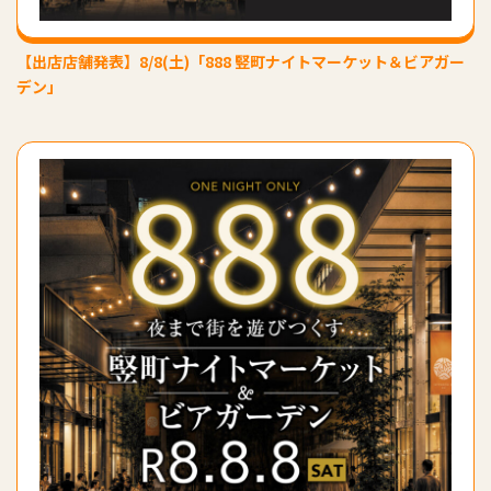
【出店店舗発表】8/8(土)「888 竪町ナイトマーケット＆ビアガー
デン」