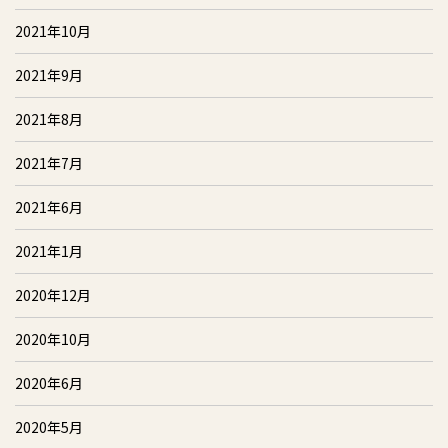
2021年10月
2021年9月
2021年8月
2021年7月
2021年6月
2021年1月
2020年12月
2020年10月
2020年6月
2020年5月