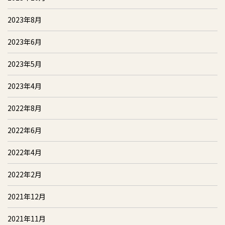
2023年8月
2023年6月
2023年5月
2023年4月
2022年8月
2022年6月
2022年4月
2022年2月
2021年12月
2021年11月