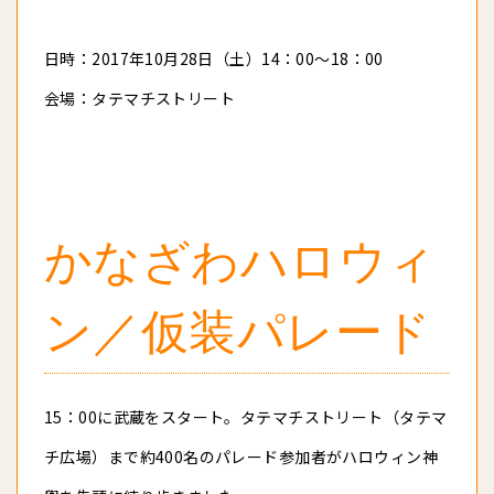
日時：2017年10月28日（土）14：00～18：00
会場：タテマチストリート
かなざわハロウィ
ン／仮装パレード
15：00に武蔵をスタート。タテマチストリート（タテマ
チ広場）まで約400名のパレード参加者がハロウィン神