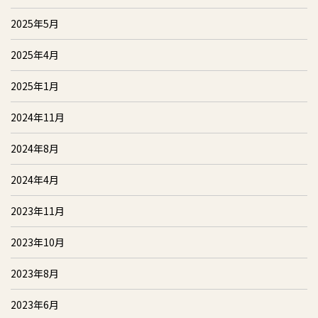
2025年5月
2025年4月
2025年1月
2024年11月
2024年8月
2024年4月
2023年11月
2023年10月
2023年8月
2023年6月