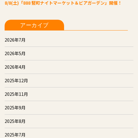
8/8(土)「888 竪町ナイトマーケット＆ビアガーデン」開催！
アーカイブ
2026年7月
2026年5月
2026年4月
2025年12月
2025年11月
2025年9月
2025年8月
2025年7月