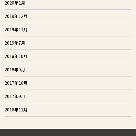
2020年1月
2019年12月
2019年11月
2019年7月
2018年10月
2018年9月
2017年10月
2017年9月
2016年11月