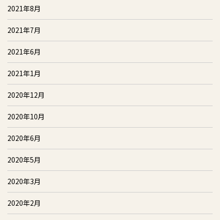
2021年8月
2021年7月
2021年6月
2021年1月
2020年12月
2020年10月
2020年6月
2020年5月
2020年3月
2020年2月