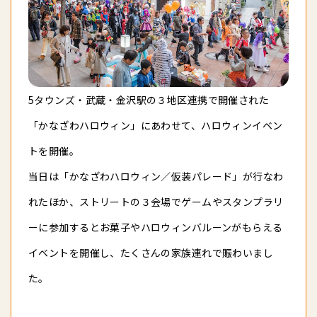
5タウンズ・武蔵・金沢駅の３地区連携で開催された
「かなざわハロウィン」にあわせて、ハロウィンイベン
トを開催。
当日は「かなざわハロウィン／仮装パレード」が行なわ
れたほか、ストリートの３会場でゲームやスタンプラリ
ーに参加するとお菓子やハロウィンバルーンがもらえる
イベントを開催し、たくさんの家族連れで賑わいまし
た。