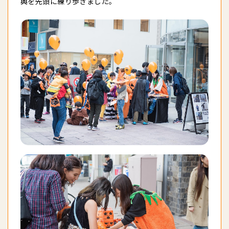
輿を先頭に練り歩きました。