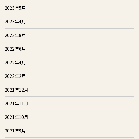
2023年5月
2023年4月
2022年8月
2022年6月
2022年4月
2022年2月
2021年12月
2021年11月
2021年10月
2021年9月