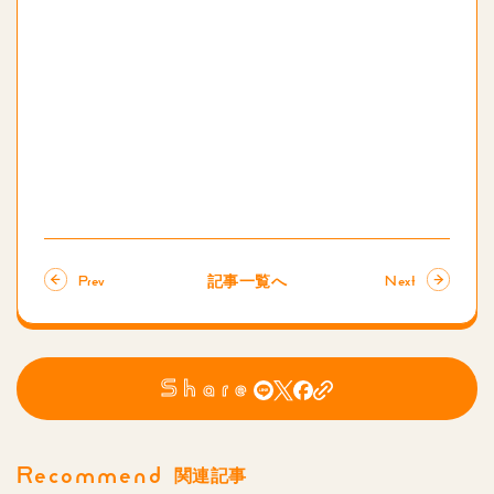
記事一覧へ
Prev
Next
Share
Recommend
関連記事