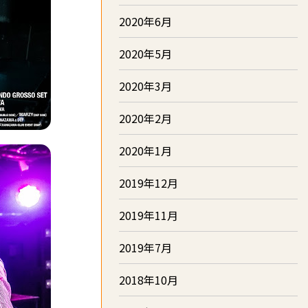
2020年6月
2020年5月
2020年3月
2020年2月
2020年1月
2019年12月
2019年11月
2019年7月
2018年10月