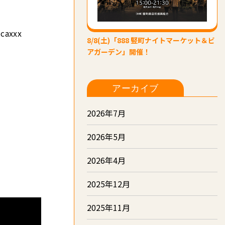
axxx
8/8(土)「888 竪町ナイトマーケット＆ビ
アガーデン」開催！
アーカイブ
2026年7月
2026年5月
2026年4月
2025年12月
2025年11月