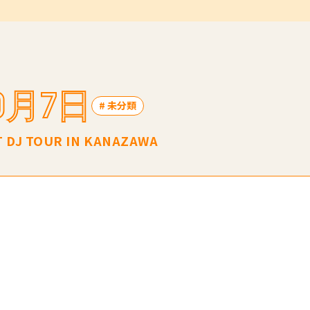
10月7日
# 未分類
 DJ TOUR IN KANAZAWA