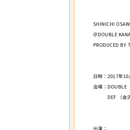
SHINICHI OSA
＠DOUBLE KANA
PRODUCED BY 
日時：2017年1
会場：DOUBLE 
DEF （金沢市片
出演：