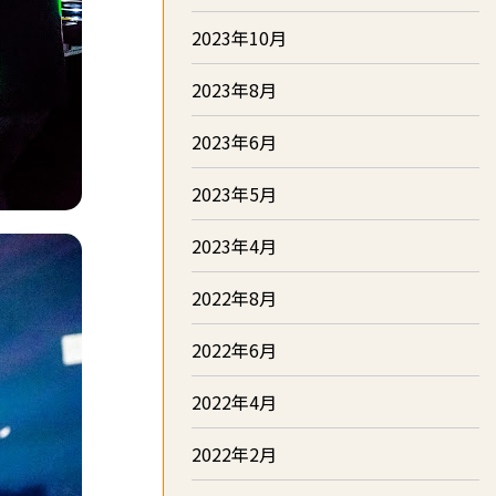
2023年10月
2023年8月
2023年6月
2023年5月
2023年4月
2022年8月
2022年6月
2022年4月
2022年2月