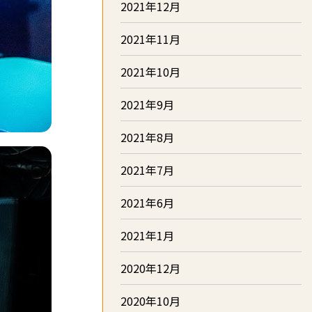
2021年12月
2021年11月
2021年10月
2021年9月
2021年8月
2021年7月
2021年6月
2021年1月
2020年12月
2020年10月