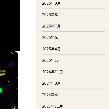
2025年9月
2025年8月
2025年7月
2025年5月
2025年4月
2025年1月
2024年11月
2024年8月
2024年4月
2023年11月